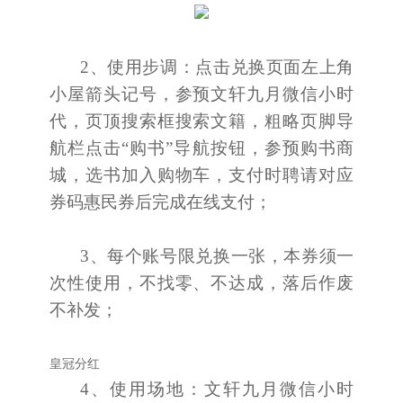
2、使用步调：点击兑换页面左上角
小屋箭头记号，参预文轩九月微信小时
代，页顶搜索框搜索文籍，粗略页脚导
航栏点击“购书”导航按钮，参预购书商
城，选书加入购物车，支付时聘请对应
券码惠民券后完成在线支付；
3、每个账号限兑换一张，本券须一
次性使用，不找零、不达成，落后作废
不补发；
皇冠分红
4、使用场地：文轩九月微信小时