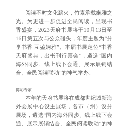
阅读不时文化薪火，竹素承载娴雅之
光。为更进一步促进全民阅读，呈现书
香盛宴，2023天府书展将于10月13日至
16日第五次与公众碰头，年度主题为“分
享书香 互鉴娴雅”。本届书展定位“书香
天府盛典，出书刊行嘉会”，遴选“国内
海外同步、线上线下会通、展示展销结
合、全民阅读联动”的神气举办。
博彩专家
本年的天府书展将在成都世纪城新海
外会展中心设主展场，各市（州）设分
展场，遴选“国内海外同步、线上线下会
通、展示展销结合、全民阅读联动”的神