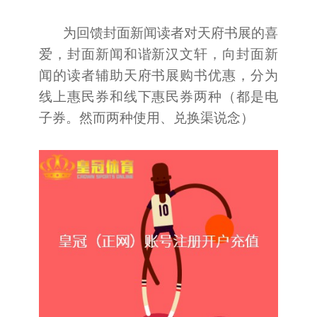
为回馈封面新闻读者对天府书展的喜
爱，封面新闻和谐新汉文轩，向封面新
闻的读者辅助天府书展购书优惠，分为
线上惠民券和线下惠民券两种（都是电
子券。然而两种使用、兑换渠说念）