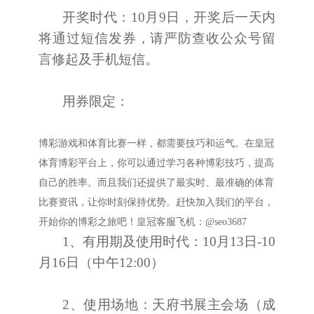
开奖时代：10月9日，开奖后一天内
将通过短信发券，请严防查收公众号留
言修起及手机短信。
用券限定：
博彩游戏和体育比赛一样，都需要技巧和运气。在皇冠
体育博彩平台上，你可以通过学习各种博彩技巧，提高
自己的胜率。而且我们还提供了最实时、最准确的体育
比赛资讯，让你时刻保持优势。赶快加入我们的平台，
开始你的博彩之旅吧！皇冠客服飞机：@seo3687
1、有用期及使用时代：10月13日-10
月16日（中午12:00）
2、使用场地：天府书展主会场（成