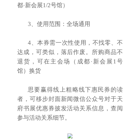
都·新会展1/2号馆）
3、使用范围：全场通用
4、本券需一次性使用，不找零、不
达成，可类似，落后作废。所购商品不
退货，可在主会场（成都·新会展1号
馆）换货
思要赢得线上粗略线下惠民券的读
者，可移步封面新闻微信公众号对于天
府书展优惠券披发活动关系信息，查阅
参与活动关系细节。